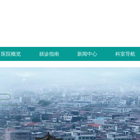
医院概览
就诊指南
新闻中心
科室导航