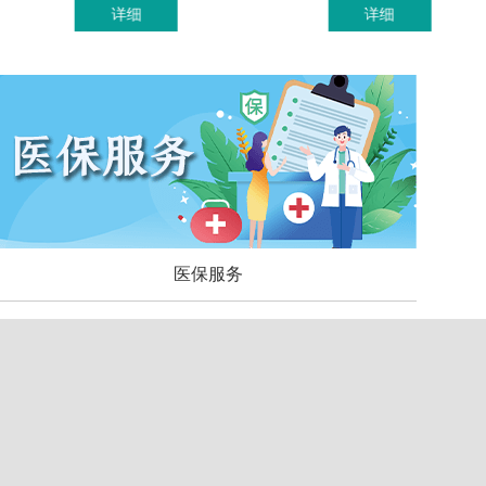
详细
详细
医保服务