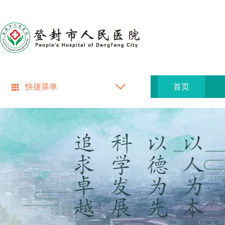
快捷菜单
首页