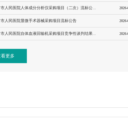
市人民医院人体成分分析仪采购项目（二次）流标公...
2026-
封市人民医院显微手术器械采购项目流标公告
2026-
市人民医院自体血液回输机采购项目竞争性谈判结果...
2026-
查看更多