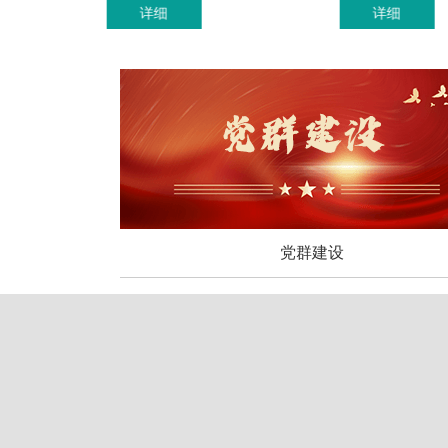
详细
详细
党群建设