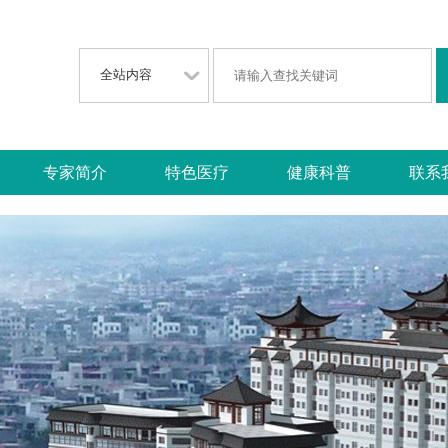
专家简介
特色医疗
健康科普
联系