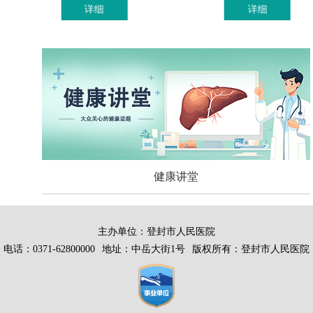
详细
详细
健康讲堂
主办单位：登封市人民医院
电话：0371-62800000
地址：中岳大街1号
版权所有：登封市人民医院