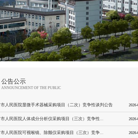
公告公示
ANNOUNCEMENT OF THE PUBLIC
封市人民医院显微手术器械采购项目（二次）竞争性谈判公告
2026-
市人民医院人体成分分析仪采购项目（三次）竞争性...
2026-
市人民医院可视喉镜、除颤仪采购项目（三次）竞争...
2026-