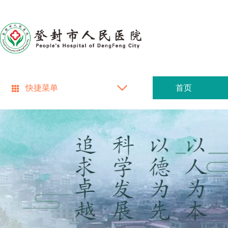
快捷菜单
首页