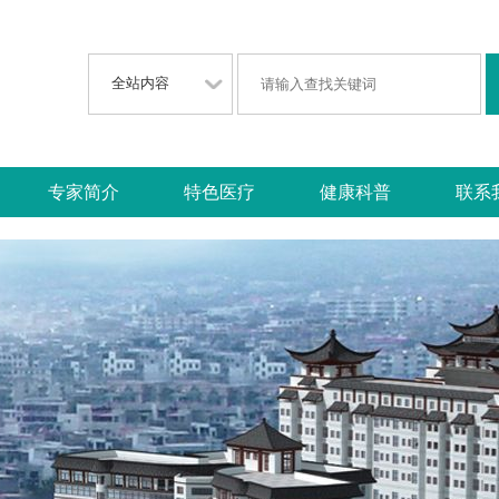
专家简介
特色医疗
健康科普
联系