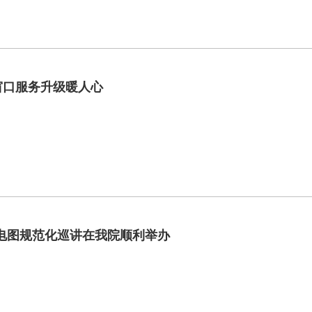
保窗口服务升级暖人心
心电图规范化巡讲在我院顺利举办