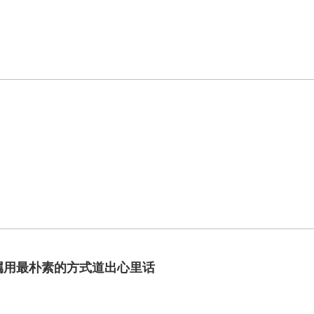
属用最朴素的方式道出心里话