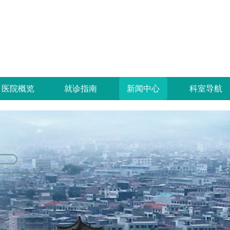
医院概览
就诊指南
新闻中心
科室导航