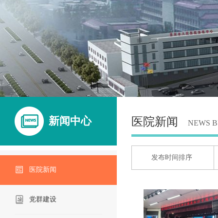
新闻中心
医院新闻
NEWS B
发布时间排序
医院新闻
党群建设