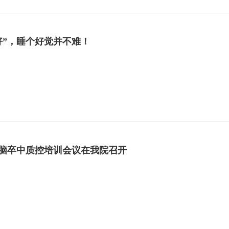
好”，睡个好觉并不难！
市脑卒中质控培训会议在我院召开