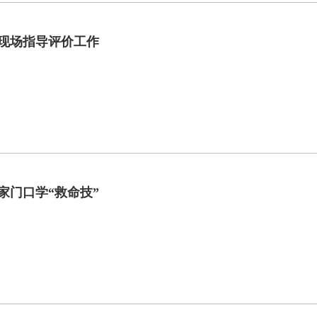
量现场指导评价工作
家门口学“救命技”