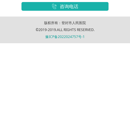
咨询电话
版权所有：登封市人民医院
©2019-2019.ALL RIGHTS RESERVED.
豫ICP备2022024757号-1