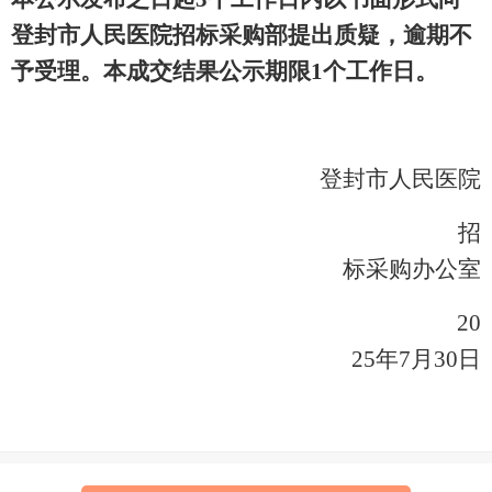
登封市人民医院
招标采购部提出质疑，逾期不
予受理。本
成交结果
公示期限
1个工作日。
登封市人民医院
招
标采购办公室
20
25年7月30日