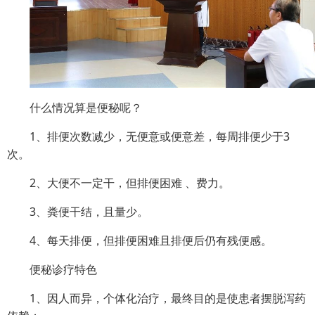
什么情况算是便秘呢？
1、排便次数减少，无便意或便意差，每周排便少于3
次。
2、大便不一定干，但排便困难 、费力。
3、粪便干结，且量少。
4、每天排便，但排便困难且排便后仍有残便感。
便秘诊疗特色
1、因人而异，个体化治疗，最终目的是使患者摆脱泻药