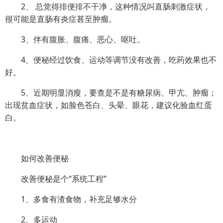
2、 总觉得排便排不干净，这种情况叫直肠刺激症状，
很可能是直肠有炎症甚至肿瘤。
3、伴有腹胀、腹痛、恶心、呕吐。
4、便秘经过饮食、运动等调节没有改善，吃药效果也不
好。
5、近期明显消瘦，要查是不是有糖尿病、甲亢、肿瘤；
出现贫血症状，如脸色苍白、头晕、眼花，建议化验血红蛋
白。
如何改善便秘
改善便秘是个“系统工程”
1、多食有渣食物，补充足够水分
2、多运动