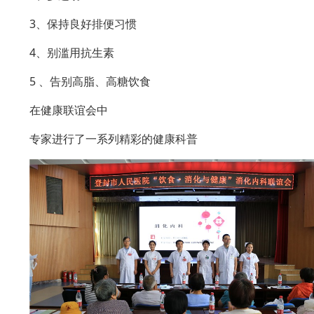
3、保持良好排便习惯
4、别滥用抗生素
5 、告别高脂、高糖饮食
在健康联谊会中
专家进行了一系列精彩的健康科普