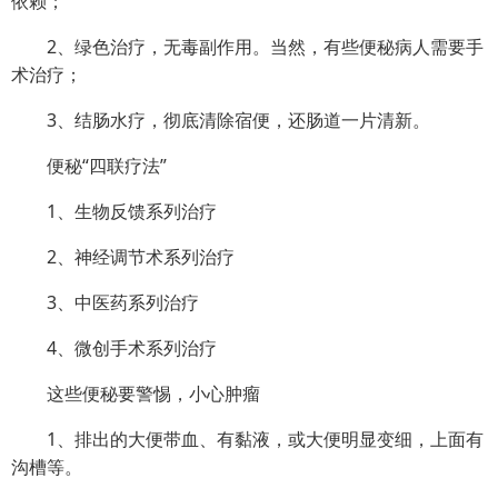
依赖；
2、绿色治疗，无毒副作用。当然，有些便秘病人需要手
术治疗；
3、结肠水疗，彻底清除宿便，还肠道一片清新。
便秘“四联疗法”
1、生物反馈系列治疗
2、神经调节术系列治疗
3、中医药系列治疗
4、微创手术系列治疗
这些便秘要警惕，小心肿瘤
1、排出的大便带血、有黏液，或大便明显变细，上面有
沟槽等。