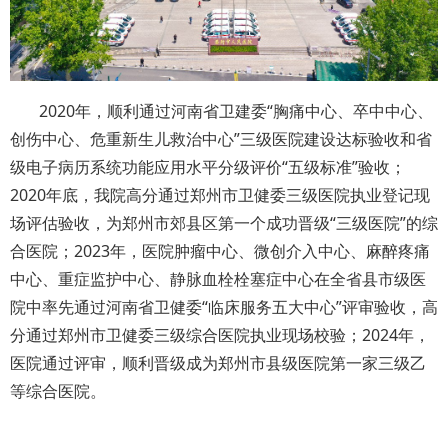
2020年，顺利通过河南省卫建委“胸痛中心、卒中中心、
创伤中心、危重新生儿救治中心”三级医院建设达标验收和省
级电子病历系统功能应用水平分级评价“五级标准”验收；
2020年底，我院高分通过郑州市卫健委三级医院执业登记现
场评估验收，为郑州市郊县区第一个成功晋级“三级医院”的综
合医院；2023年，医院肿瘤中心、微创介入中心、麻醉疼痛
中心、重症监护中心、静脉血栓栓塞症中心在全省县市级医
院中率先通过河南省卫健委“临床服务五大中心”评审验收，高
分通过郑州市卫健委三级综合医院执业现场校验；2024年，
医院通过评审，顺利晋级成为郑州市县级医院第一家三级乙
等综合医院。