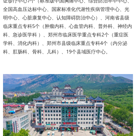
证诊疗中心7个（标准版中国胸痛中心、综合防治卒中中心、
全国高血压达标中心、国家标准化代谢性疾病管理中心、光
明中心、心脏康复中心、认知障碍防治中心）、河南省县级
临床重点专科5个（肿瘤内科、心血管内科、普外科、神经内
科、急诊医学科 ）、郑州市临床医学重点专科2个（重症医
学科、消化内科）、郑州市县级临床重点专科4个（内分泌
科、肛肠科、骨科、儿科）、19个县域医疗中心。