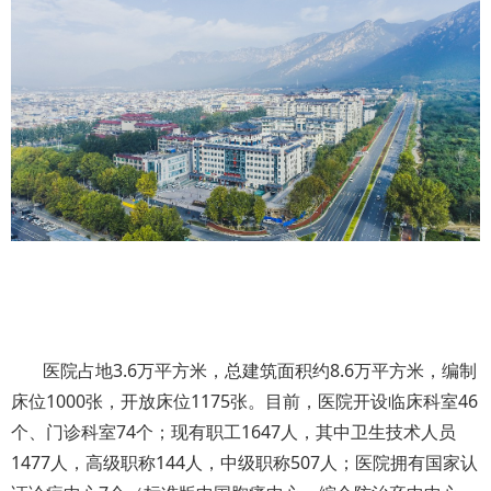
医院占地3.6万平方米，总建筑面积约8.6万平方米，编制
床位1000张，开放床位1175张。目前，医院开设临床科室46
个、门诊科室74个；现有职工1647人，其中卫生技术人员
1477人，高级职称144人，中级职称507人；医院拥有国家认